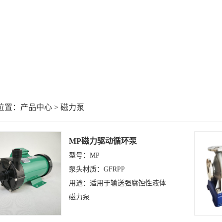
置：产品中心 > 磁力泵
MP磁力驱动循环泵
型号：MP
泵头材质：GFRPP
用途：适用于输送强腐蚀性液体
磁力泵