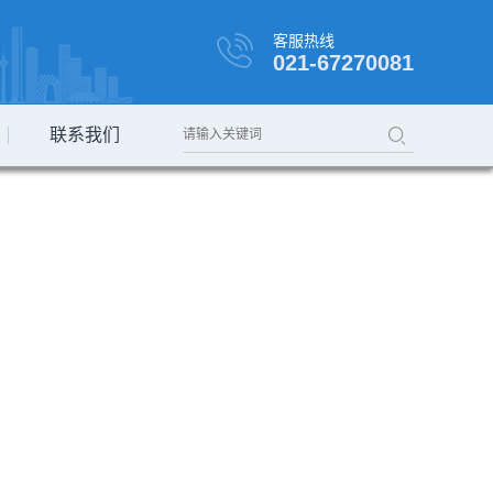
客服热线
021-67270081
联系我们