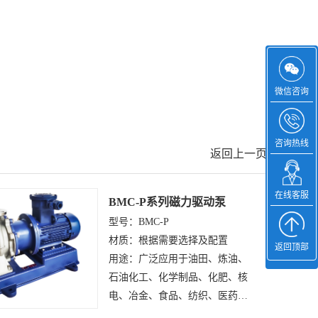
微信咨询
咨询热线
返回上一页
在线客服
BMC-P系列磁力驱动泵
型号：BMC-P
材质：根据需要选择及配置
返回顶部
用途：广泛应用于油田、炼油、
石油化工、化学制品、化肥、核
电、冶金、食品、纺织、医药和
制冷等领域工业系统中，输送不