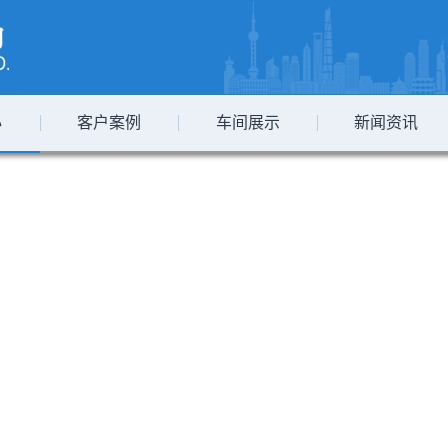
心
客户案例
车间展示
新闻资讯