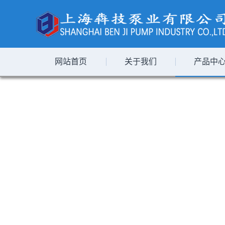
网站首页
关于我们
产品中