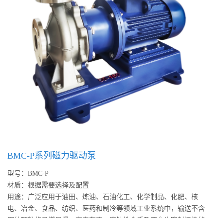
BMC-P系列磁力驱动泵
型号：BMC-P
材质：根据需要选择及配置
用途：广泛应用于油田、炼油、石油化工、化学制品、化肥、核
电、冶金、食品、纺织、医药和制冷等领域工业系统中，输送不含